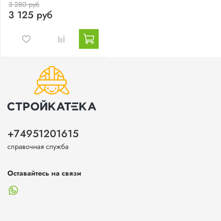
3 280 руб
3 125 руб
+74951201615
справочная служба
Оставайтесь на связи