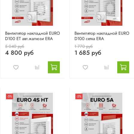
Вентилятор накладной EURO
Вентилятор накладной EURO
D100 ET авт.жалюзи ERA
D100 сетка ERA
5 040 руб
1 770 руб
4 800 руб
1 685 руб
-5%
-5%