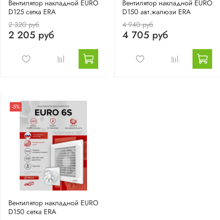
Вентилятор накладной EURO
Вентилятор накладной EURO
D125 сетка ERA
D150 авт.жалюзи ERA
2 320 руб
4 940 руб
2 205 руб
4 705 руб
-5%
Вентилятор накладной EURO
D150 сетка ERA