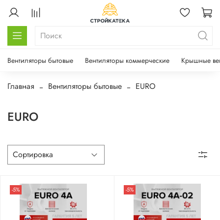
Вентиляторы бытовые
Вентиляторы коммерческие
Крышные ве
Главная
Вентиляторы бытовые
EURO
EURO
-5%
-5%