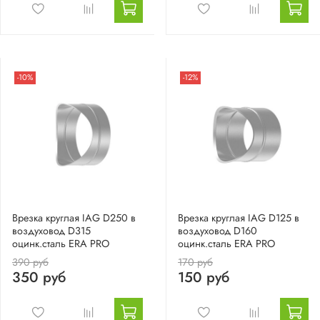
-10%
-12%
Врезка круглая IAG D250 в
Врезка круглая IAG D125 в
воздуховод D315
воздуховод D160
оцинк.сталь ERA PRO
оцинк.сталь ERA PRO
390 руб
170 руб
350 руб
150 руб