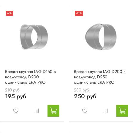
-7%
-11%
Врезка круглая IAG D160 в
Врезка круглая IAG D200 в
воздуховод D200
воздуховод D250
оцинк.сталь ERA PRO
оцинк.сталь ERA PRO
210 руб
280 руб
195 руб
250 руб