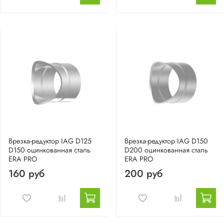
Врезка-редуктор IAG D125
Врезка-редуктор IAG D150
D150 оцинкованная сталь
D200 оцинкованная сталь
ERA PRO
ERA PRO
160 руб
200 руб