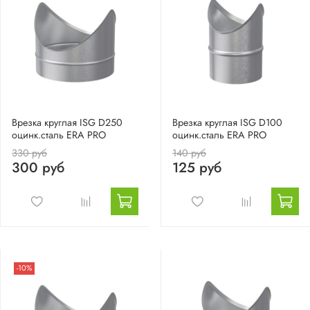
Врезка круглая ISG D250
Врезка круглая ISG D100
оцинк.сталь ERA PRO
оцинк.сталь ERA PRO
330 руб
140 руб
300 руб
125 руб
-10%