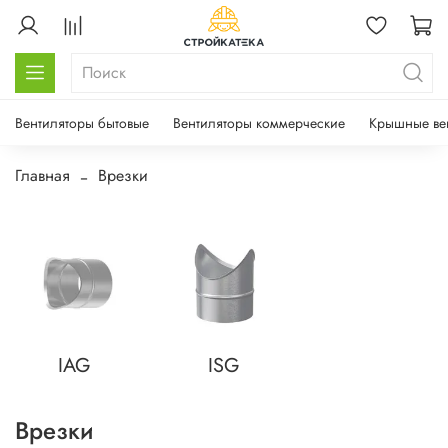
Вентиляторы бытовые
Вентиляторы коммерческие
Крышные ве
Главная
Врезки
IAG
ISG
Врезки