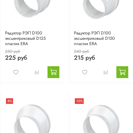
Редуктор РЭП D100
Редуктор РЭП D100
эксцентриковый D125
эксцентриковый D150
пластик ERA
пластик ERA
250 руб
240 руб
225 руб
215 руб
-8%
-10%