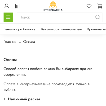
Вентиляторы бытовые
Вентиляторы коммерческие
Крышные ве
Главная
Оплата
Оплата
Способ оплаты любого заказа Вы выбираете при его
оформлении.
Оплата в Интернет-магазине производится только в
рублях.
1. Наличный расчет