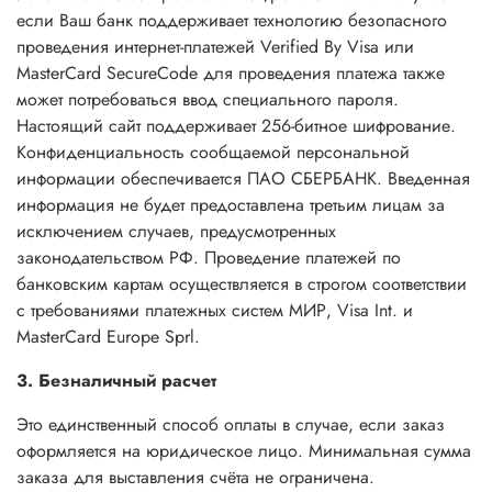
если Ваш банк поддерживает технологию безопасного
проведения интернет-платежей Verified By Visa или
MasterCard SecureCode для проведения платежа также
может потребоваться ввод специального пароля.
Настоящий сайт поддерживает 256-битное шифрование.
Конфиденциальность сообщаемой персональной
информации обеспечивается ПАО СБЕРБАНК. Введенная
информация не будет предоставлена третьим лицам за
исключением случаев, предусмотренных
законодательством РФ. Проведение платежей по
банковским картам осуществляется в строгом соответствии
с требованиями платежных систем МИР, Visa Int. и
MasterCard Europe Sprl.
3. Безналичный расчет
Это единственный способ оплаты в случае, если заказ
оформляется на юридическое лицо. Минимальная сумма
заказа для выставления счёта не ограничена.