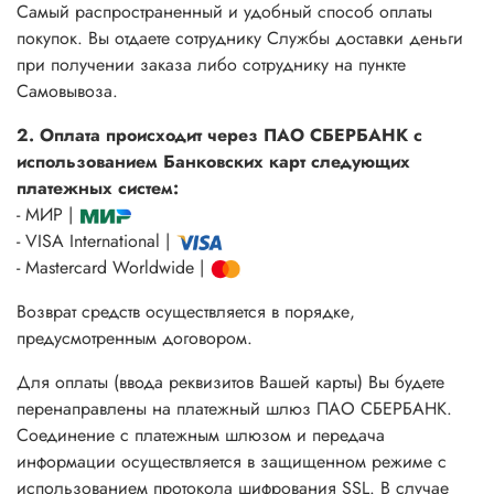
Самый распространенный и удобный способ оплаты
покупок. Вы отдаете сотруднику Службы доставки деньги
при получении заказа либо сотруднику на пункте
Самовывоза.
2. Оплата происходит через ПАО СБЕРБАНК с
использованием Банковских карт следующих
платежных систем:
- МИР |
- VISA International |
- Mastercard Worldwide |
Возврат средств осуществляется в порядке,
предусмотренным договором.
Для оплаты (ввода реквизитов Вашей карты) Вы будете
перенаправлены на платежный шлюз ПАО СБЕРБАНК.
Соединение с платежным шлюзом и передача
информации осуществляется в защищенном режиме с
использованием протокола шифрования SSL. В случае