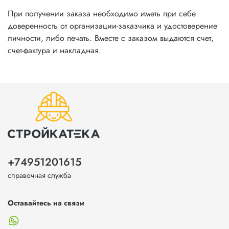
При получении заказа необходимо иметь при себе
доверенность от организации-заказчика и удостоверение
личности, либо печать. Вместе с заказом выдаются счет,
счет-фактура и накладная.
+74951201615
справочная служба
Оставайтесь на связи