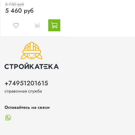
5 730 руб
5 460 руб
+74951201615
справочная служба
Оставайтесь на связи