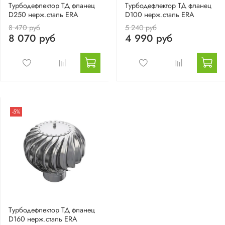
Турбодефлектор ТД фланец
Турбодефлектор ТД фланец
D250 нерж.сталь ERA
D100 нерж.сталь ERA
8 470 руб
5 240 руб
8 070 руб
4 990 руб
-5%
Турбодефлектор ТД фланец
D160 нерж.сталь ERA