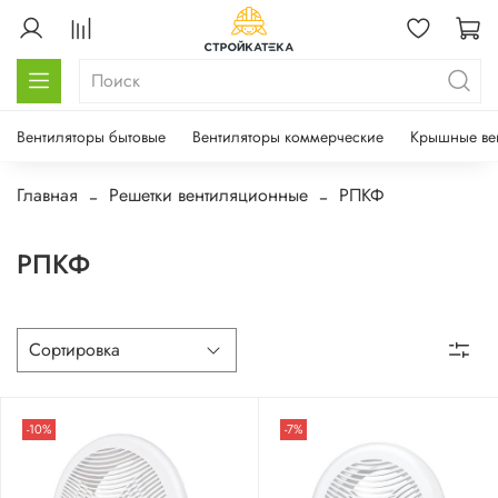
Вентиляторы бытовые
Вентиляторы коммерческие
Крышные ве
Главная
Решетки вентиляционные
РПКФ
РПКФ
-10%
-7%