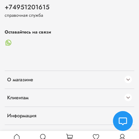
+74951201615
справочная служба
Оставайтесь на связи
О магазине
Клиентам
Информация