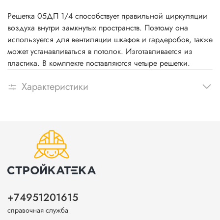
Решетка 05ДП 1/4 способствует правильной циркуляции
воздуха внутри замкнутых пространств. Поэтому она
используется для вентиляции шкафов и гардеробов, также
может устанавливаться в потолок. Изготавливается из
пластика. В комплекте поставляются четыре решетки.
Характеристики
+74951201615
справочная служба