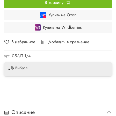
В корзину
Купить на Ozon
Купить на Wildberries
В избранное
Добавить в сравнение
арт.
05ДП 1/4
Выбрать
Описание