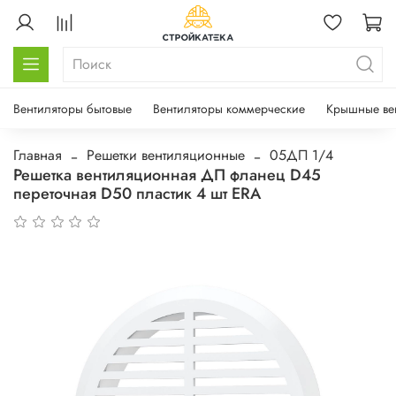
Вентиляторы бытовые
Вентиляторы коммерческие
Крышные ве
Главная
Решетки вентиляционные
05ДП 1/4
Решетка вентиляционная ДП фланец D45
переточная D50 пластик 4 шт ERA