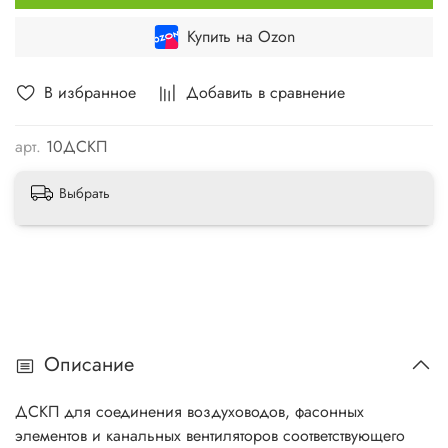
Купить на Ozon
В избранное
Добавить в сравнение
арт.
10ДСКП
Выбрать
Описание
ДСКП для соединения воздуховодов, фасонных
элементов и канальных вентиляторов соответствующего