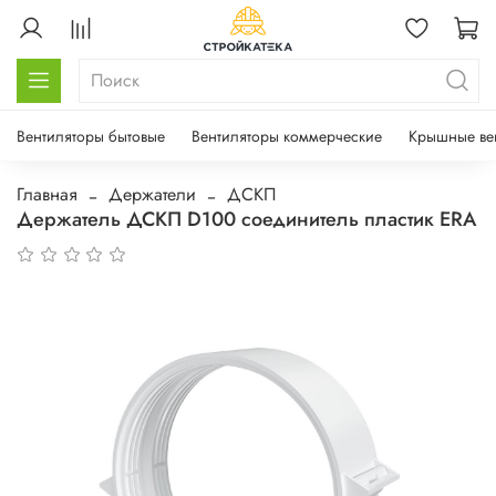
Вентиляторы бытовые
Вентиляторы коммерческие
Крышные ве
Главная
Держатели
ДСКП
Держатель ДСКП D100 соединитель пластик ERA