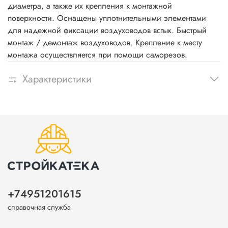
диаметра, а также их крепления к монтажной
поверхности. Оснащены уплотнительными элементами
для надежной фиксации воздуховодов встык. Быстрый
монтаж / демонтаж воздуховодов. Крепление к месту
монтажа осуществляется при помощи саморезов.
Характеристики
+74951201615
справочная служба