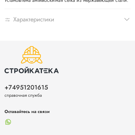
Установлена антимоскитная сетка из нержавеющей стали.
Характеристики
+74951201615
справочная служба
Оставайтесь на связи