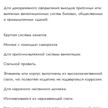
Для декоративного оформления выходов приточных или
вытяжных вентиляционных систем бытовых, общественных
и промышленных зданий.
Круглая система каналов.
Монтаж с помощью саморезов
Для приточно-вытяжной системы вентиляции.
Стальной профиль.
Элементы или корпус выполнены из высококачественной
стали, что позволяет изделию не подвергаться коррозии.
Для наружного настенного монтажа.
Изготавливается из нержавеющей стали.