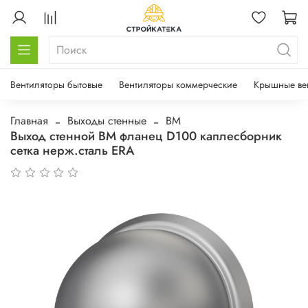
Вентиляторы бытовые
Вентиляторы коммерческие
Крышные ве
Главная
Выходы стенные
ВМ
Выход стенной ВМ фланец D100 каплесборник
сетка нерж.сталь ERA