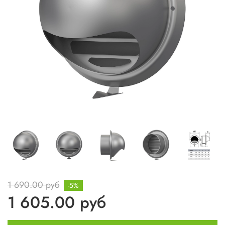
1 690.00 руб
-5%
1 605.00 руб