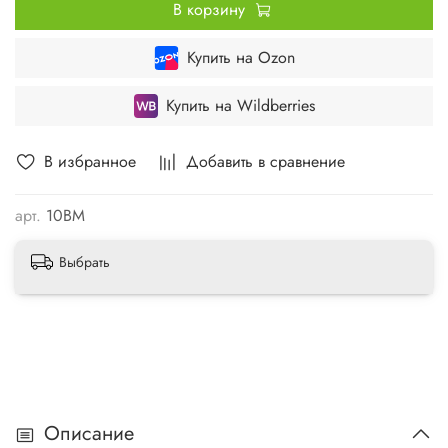
В корзину
Купить на Ozon
Купить на Wildberries
В избранное
Добавить в сравнение
арт.
10ВМ
Выбрать
Описание