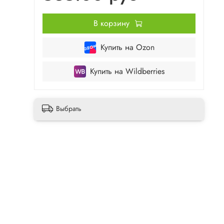
В корзину
Купить на Ozon
Купить на Wildberries
Выбрать