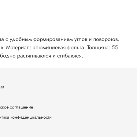
а с удобным формированием углов и поворотов.
в. Материал: алюминиевая фольга. Толщина: 55
бодно растягиваются и сгибаются.
ет
ское соглашение
итика конфиденциальности