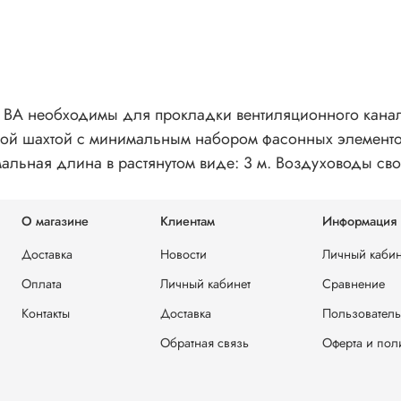
ВА необходимы для прокладки вентиляционного канал
ной шахтой с минимальным набором фасонных элементо
мальная длина в растянутом виде: 3 м. Воздуховоды сво
О магазине
Клиентам
Информация
Доставка
Новости
Личный кабин
Оплата
Личный кабинет
Сравнение
Контакты
Доставка
Пользователь
Обратная связь
Оферта и пол