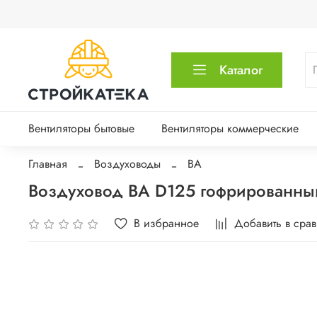
Каталог
Вентиляторы бытовые
Вентиляторы коммерческие
Главная
Воздуховоды
ВА
Воздуховод ВА D125 гофрированны
В избранное
Добавить в сра