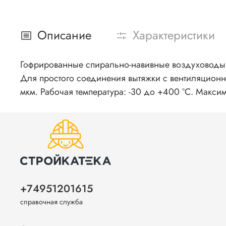
Описание
Характеристики
Гофрированные спирально-навивные воздуховоды 
Для простого соединения вытяжки с вентиляцион
мкм. Рабочая температура: -30 до +400 °С. Макси
+74951201615
справочная служба