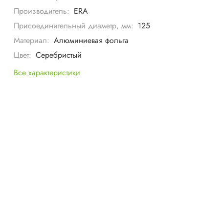
Производитель:
ERA
Присоединительный диаметр, мм:
125
Материал:
Алюминиевая фольга
Цвет:
Серебристый
Все характеристики