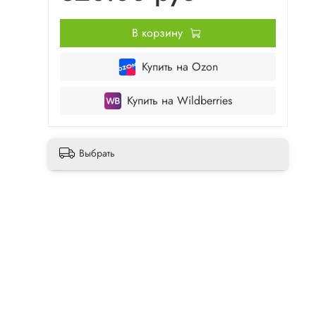
В корзину
Купить на Ozon
Купить на Wildberries
Выбрать