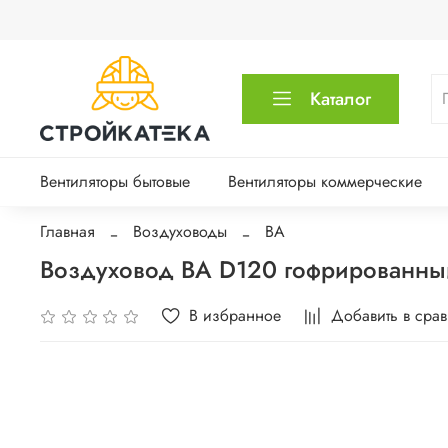
Каталог
Вентиляторы бытовые
Вентиляторы коммерческие
Главная
Воздуховоды
ВА
Воздуховод ВА D120 гофрированны
В избранное
Добавить в сра