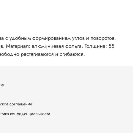
а с удобным формированием углов и поворотов.
в. Материал: алюминиевая фольга. Толщина: 55
вободно растягиваются и сгибаются.
ет
ское соглашение
итика конфиденциальности