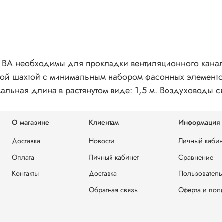
ВА необходимы для прокладки вентиляционного канал
ной шахтой с минимальным набором фасонных элементо
мальная длина в растянутом виде: 1,5 м. Воздуховоды с
О магазине
Клиентам
Информация
Доставка
Новости
Личный кабин
Оплата
Личный кабинет
Сравнение
Контакты
Доставка
Пользователь
Обратная связь
Оферта и пол