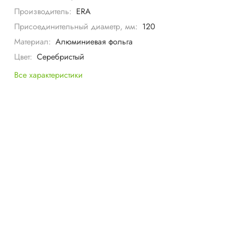
Производитель:
ERA
Присоединительный диаметр, мм:
120
Материал:
Алюминиевая фольга
Цвет:
Серебристый
Все характеристики