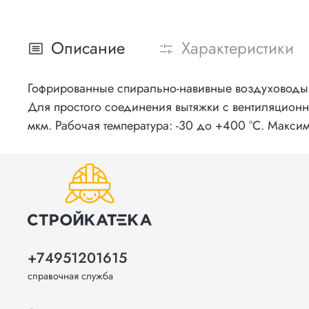
Описание
Характеристики
Гофрированные спирально-навивные воздуховоды 
Для простого соединения вытяжки с вентиляцион
мкм. Рабочая температура: -30 до +400 °С. Макси
+74951201615
справочная служба