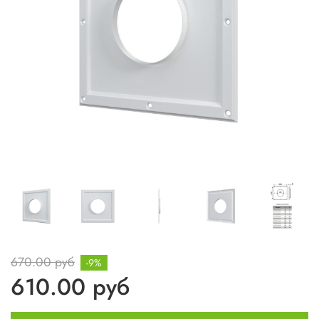
670.00 руб
-9%
610.00 руб