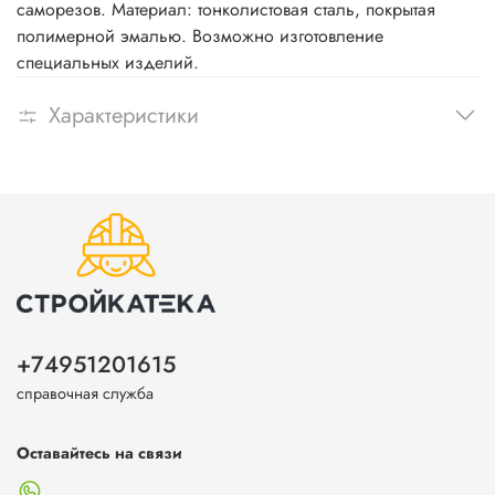
саморезов. Материал: тонколистовая сталь, покрытая
полимерной эмалью. Возможно изготовление
специальных изделий.
Характеристики
+74951201615
справочная служба
Оставайтесь на связи