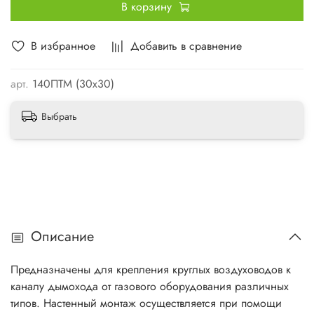
В корзину
В избранное
Добавить в сравнение
арт.
140ПТМ (30х30)
Выбрать
Описание
Предназначены для крепления круглых воздуховодов к
каналу дымохода от газового оборудования различных
типов. Настенный монтаж осуществляется при помощи