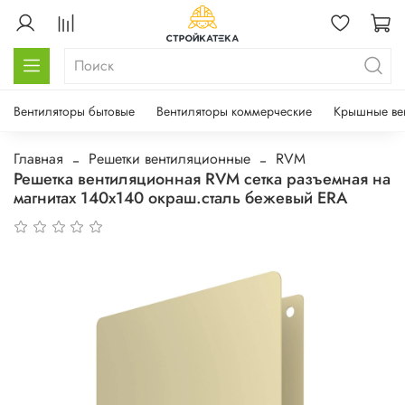
Вентиляторы бытовые
Вентиляторы коммерческие
Крышные ве
Главная
Решетки вентиляционные
RVM
Решетка вентиляционная RVM сетка разъемная на
магнитах 140х140 окраш.сталь бежевый ERA