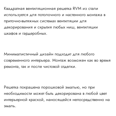
Квадратная вентиляционная решетка RVM из стали
используется для потолочного и настенного монтажа в
приточно-вытяжных системах вентиляции для
декорирования и скрытия любых ниш, вентиляции
шкафов и гардеробных.
Минималистичный дизайн подходит для любого
современного интерьера. Монтаж возможен как во время
ремонта, так и после чистовой отделки.
Решетка покрашена порошковой эмалью, но при
необходимости может быть декорирована в любой цвет
интерьерной краской, наносящейся непосредственно на
эмаль.