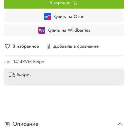
В корзину
Купить на Ozon
Купить на Wildberries
В избранное
Добавить в сравнение
арт.
1414RVM Beige
Выбрать
Описание