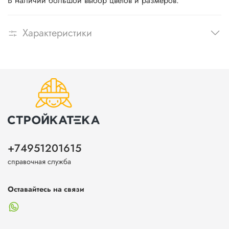
В наличии большой выбор цветов и размеров.
Характеристики
+74951201615
справочная служба
Оставайтесь на связи