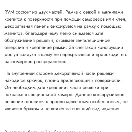
RVM состоит из двух частей. Рамка с сеткой и магнитами
крепится к поверхности при помощи саморезов или клея,
декоративная панель фиксируется на рамку с помощью
магнитов, благодаря чему легко снимается для
обслуживания решетки, скрывает вентиляционное
отверстие и крепление рамки. За счет такой конструкции
доступ воздуха в шахту не перекрывается и происходит его
равномерное распределение.
На внутренней стороне декоративной части решетки
находится крючок, плотно прилегающий к поверхности.
Он необходим для крепления части решетки при
покраске в специальной камере. Данное конструктивное
решение относится к производственным особенностям, не
является браком и не влияет на внешний вид изделия.