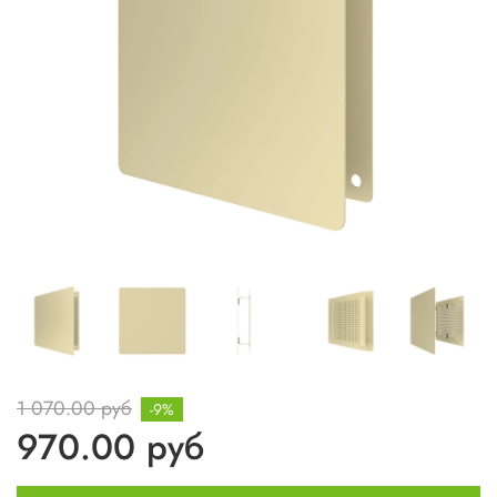
1 070.00 руб
-9%
970.00 руб