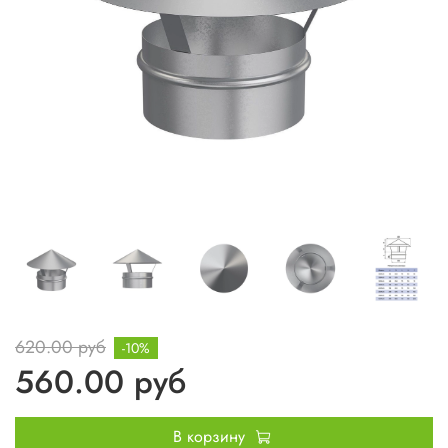
620.00 руб
-10%
560.00 руб
В корзину