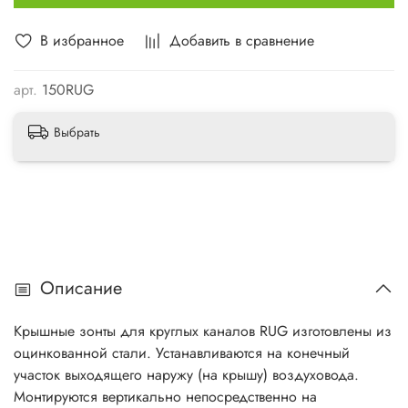
В избранное
Добавить в сравнение
арт.
150RUG
Выбрать
Описание
Крышные зонты для круглых каналов RUG изготовлены из
оцинкованной стали. Устанавливаются на конечный
участок выходящего наружу (на крышу) воздуховода.
Монтируются вертикально непосредственно на