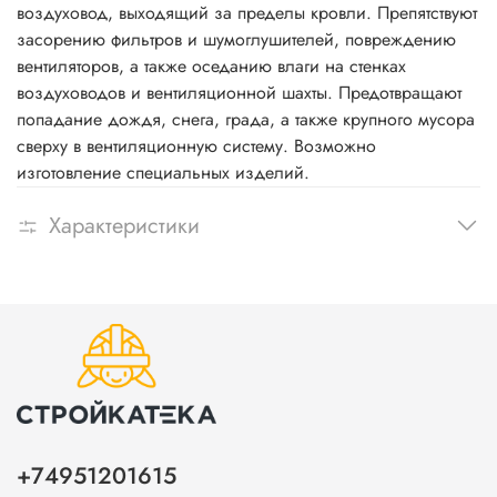
воздуховод, выходящий за пределы кровли. Препятствуют
засорению фильтров и шумоглушителей, повреждению
вентиляторов, а также оседанию влаги на стенках
воздуховодов и вентиляционной шахты. Предотвращают
попадание дождя, снега, града, а также крупного мусора
сверху в вентиляционную систему. Возможно
изготовление специальных изделий.
Характеристики
+74951201615