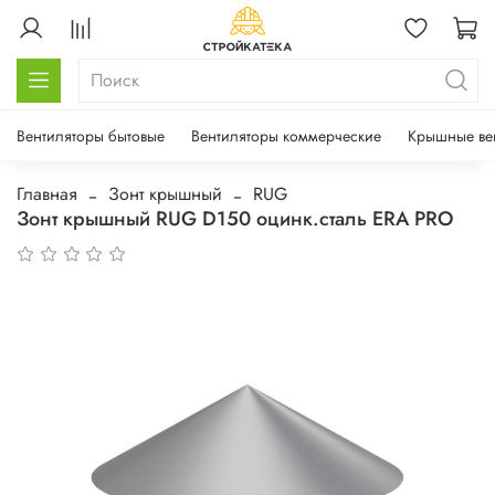
Вентиляторы бытовые
Вентиляторы коммерческие
Крышные ве
Главная
Зонт крышный
RUG
Зонт крышный RUG D150 оцинк.сталь ERA PRO