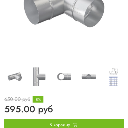
650.00 руб
-8%
595.00 руб
В корзину