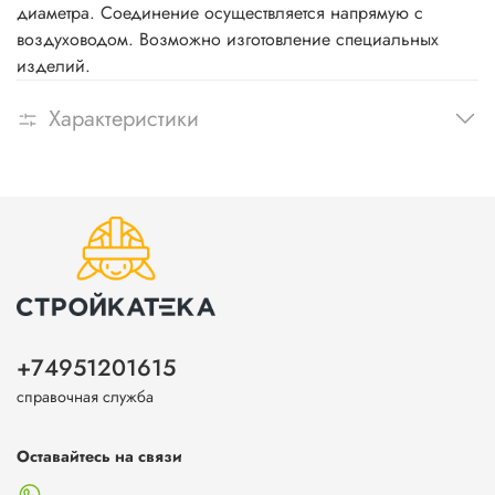
диаметра. Соединение осуществляется напрямую с
воздуховодом. Возможно изготовление специальных
изделий.
Характеристики
+74951201615
справочная служба
Оставайтесь на связи