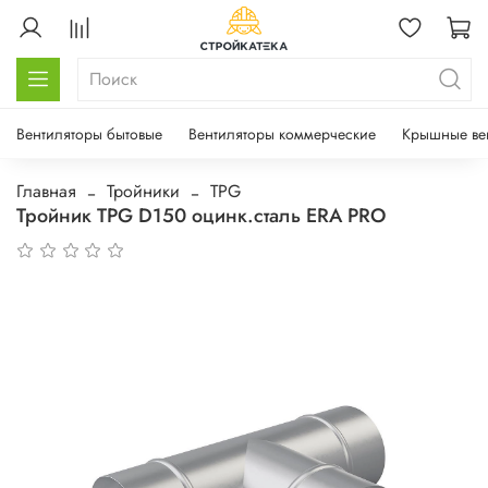
Вентиляторы бытовые
Вентиляторы коммерческие
Крышные ве
Главная
Тройники
TPG
Тройник TPG D150 оцинк.сталь ERA PRO