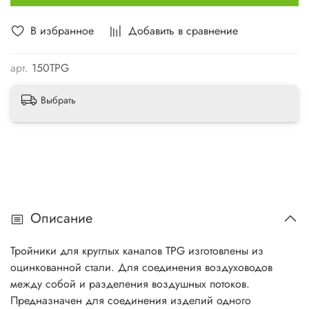
В избранное
Добавить в сравнение
арт.
150TPG
Выбрать
Описание
Тройники для круглых каналов TPG изготовлены из
оцинкованной стали. Для соединения воздуховодов
между собой и разделения воздушных потоков.
Предназначен для соединения изделий одного