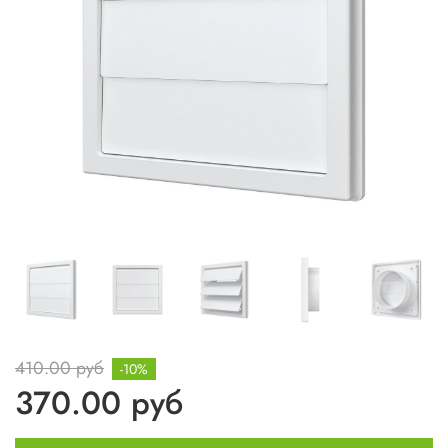
410.00 руб
-10%
370.00 руб