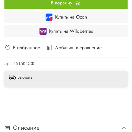
В корзину
Купить на Ozon
Купить на Wildberries
В избранное
Добавить в сравнение
арт.
1515К10Ф
Выбрать
Описание