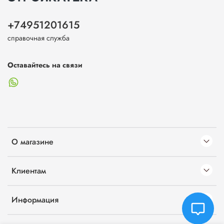
+74951201615
справочная служба
Оставайтесь на связи
О магазине
Клиентам
Информация