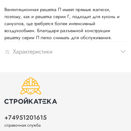
Вентиляционная решетка П имеет прямые жалюзи,
поэтому, как и решетка серии Г, подходит для кухонь и
санузлов, где требуется более интенсивный
воздухообмен. Благодаря разъемной конструкции
решетку серии П легко снимать для обслуживания.
Характеристики
+74951201615
справочная служба