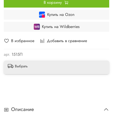
В корзину
Купить на Ozon
Купить на Wildberries
В избранное
Добавить в сравнение
арт.
1515П
Выбрать
Описание