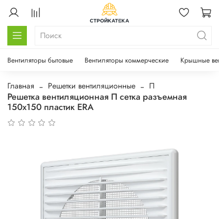
Вентиляторы бытовые
Вентиляторы коммерческие
Крышные ве
Главная
Решетки вентиляционные
П
Решетка вентиляционная П сетка разъемная
150х150 пластик ERA