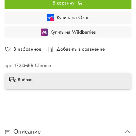
В корзину
Купить на Ozon
Купить на Wildberries
В избранное
Добавить в сравнение
арт.
1724MER Chrome
Выбрать
Описание