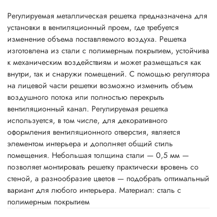
Регулируемая металлическая решетка предназначена для
установки в вентиляционный проем, где требуется
изменение объема поставляемого воздуха. Решетка
изготовлена из стали с полимерным покрытием, устойчива
к механическим воздействиям и может размещаться как
внутри, так и снаружи помещений. С помощью регулятора
на лицевой части решетки возможно изменить объем
воздушного потока или полностью перекрыть
вентиляционный канал. Регулируемая решетка
используется, в том числе, для декоративного
оформления вентиляционного отверстия, является
элементом интерьера и дополняет общий стиль
помещения. Небольшая толщина стали — 0,5 мм —
позволяет монтировать решетку практически вровень со
стеной, а разнообразие цветов — подобрать оптимальный
вариант для любого интерьера. Материал: сталь с
полимерным покрытием