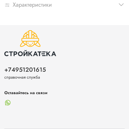
Характеристики
+74951201615
справочная служба
Оставайтесь на связи