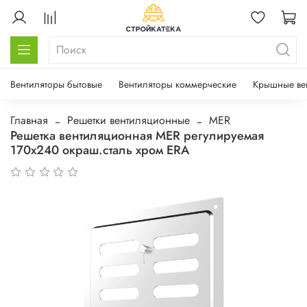
Вентиляторы бытовые
Вентиляторы коммерческие
Крышные ве
Главная
Решетки вентиляционные
MER
Решетка вентиляционная MER регулируемая
170х240 окраш.сталь хром ERA