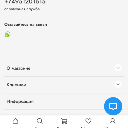
+74951201615
справочная служба
Оставайтесь на связи
О магазине
Клиентам
Информация