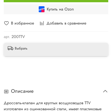
Купить на Ozon
В избранное
Добавить в сравнение
арт.
200TTV
Выбрать
Описание
Дроссель-клапан для круглых воздуховодов TTV
изготовлен из оцинкованной стали, имеет пластиковые