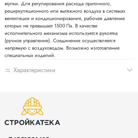
втулки. Для регулирования расхода приточного,
рециркуляционного или вытяжного воздуха в системах
вентиляции и кондиционирования, рабочее давление
которых не превышает 1500 Па. В качестве
исполнительного механизма используется рукоятка
(ручное управление). Соединение осуществляется
напрямую с воздуховодом. Возможно изготовление
специальных изделий.
Характеристики