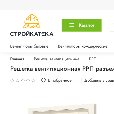
Каталог
Вентиляторы бытовые
Вентиляторы коммерческие
Главная
Решетки вентиляционные
РРП
Решетка вентиляционная РРП разъе
В избранное
Добавить в сра