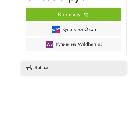
В корзину
Купить на Ozon
Купить на Wildberries
Выбрать