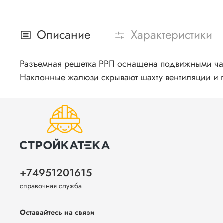
Описание
Характеристики
Разъемная решетка РРП оснащена подвижными час
Наклонные жалюзи скрывают шахту вентиляции и пр
+74951201615
справочная служба
Оставайтесь на связи