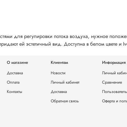
тями для регулировки потока воздуха, нужное полож
идают ей эстетичный вид. Доступна в белом цвете и Iv
О магазине
Клиентам
Информация
Доставка
Новости
Личный кабин
Оплата
Личный кабинет
Сравнение
Контакты
Доставка
Пользователь
Обратная связь
Оферта и пол