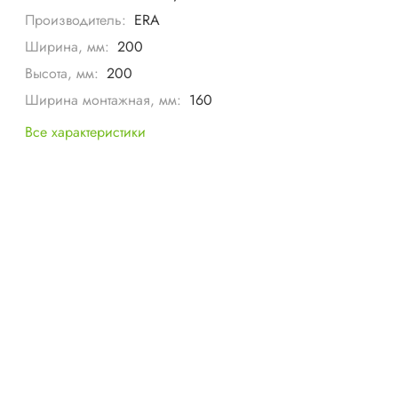
Производитель:
ERA
Ширина, мм:
200
Высота, мм:
200
Ширина монтажная, мм:
160
Все характеристики