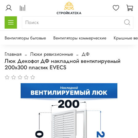
Вентиляторы бытовые
Вентиляторы коммерческие
Крышные ве
Главная
Люки ревизионные
ДФ
Люк Декофот ДФ накладной вентилируемый
200х300 пластик EVECS