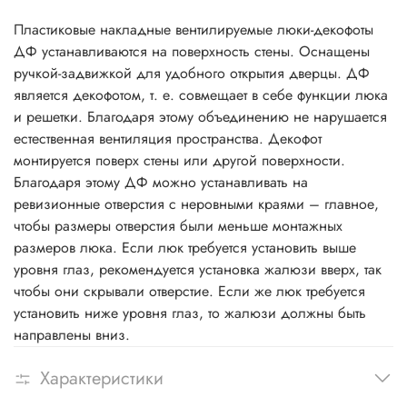
Пластиковые накладные вентилируемые люки-декофоты
ДФ устанавливаются на поверхность стены. Оснащены
ручкой-задвижкой для удобного открытия дверцы. ДФ
является декофотом, т. е. совмещает в себе функции люка
и решетки. Благодаря этому объединению не нарушается
естественная вентиляция пространства. Декофот
монтируется поверх стены или другой поверхности.
Благодаря этому ДФ можно устанавливать на
ревизионные отверстия с неровными краями – главное,
чтобы размеры отверстия были меньше монтажных
размеров люка. Если люк требуется установить выше
уровня глаз, рекомендуется установка жалюзи вверх, так
чтобы они скрывали отверстие. Если же люк требуется
установить ниже уровня глаз, то жалюзи должны быть
направлены вниз.
Характеристики