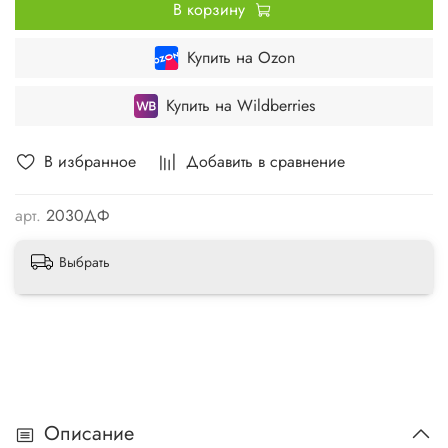
В корзину
Купить на Ozon
Купить на Wildberries
В избранное
Добавить в сравнение
арт.
2030ДФ
Выбрать
Описание