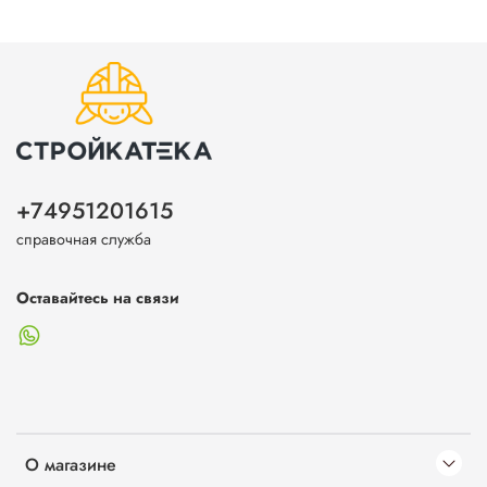
+74951201615
справочная служба
Оставайтесь на связи
О магазине