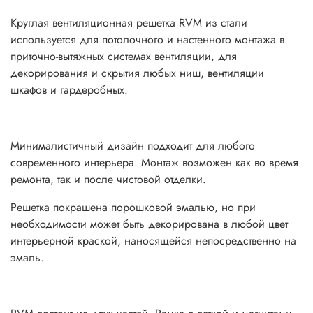
Круглая вентиляционная решетка RVM из стали
используется для потолочного и настенного монтажа в
приточно-вытяжных системах вентиляции, для
декорирования и скрытия любых ниш, вентиляции
шкафов и гардеробных.
Минималистичный дизайн подходит для любого
современного интерьера. Монтаж возможен как во время
ремонта, так и после чистовой отделки.
Решетка покрашена порошковой эмалью, но при
необходимости может быть декорирована в любой цвет
интерьерной краской, наносящейся непосредственно на
эмаль.