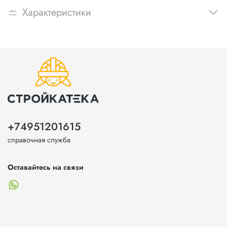
Характеристики
+74951201615
справочная служба
Оставайтесь на связи