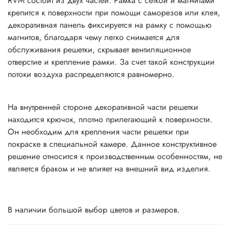
RVM состоит из двух частей. Рамка с сеткой и магнитами
крепится к поверхности при помощи саморезов или клея,
декоративная панель фиксируется на рамку с помощью
магнитов, благодаря чему легко снимается для
обслуживания решетки, скрывает вентиляционное
отверстие и крепление рамки. За счет такой конструкции
потоки воздуха распределяются равномерно.
На внутренней стороне декоративной части решетки
находится крючок, плотно прилегающий к поверхности.
Он необходим для крепления части решетки при
покраске в специальной камере. Данное конструктивное
решение относится к производственным особенностям, не
является браком и не влияет на внешний вид изделия.
В наличии большой выбор цветов и размеров.