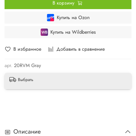
В корзину
Купить на Ozon
Купить на Wildberries
В избранное
Добавить в сравнение
арт.
20RVM Gray
Выбрать
Описание