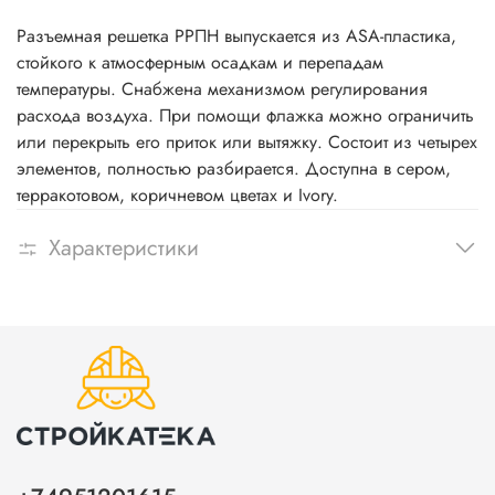
Разъемная решетка РРПН выпускается из ASA-пластика,
стойкого к атмосферным осадкам и перепадам
температуры. Снабжена механизмом регулирования
расхода воздуха. При помощи флажка можно ограничить
или перекрыть его приток или вытяжку. Состоит из четырех
элементов, полностью разбирается. Доступна в сером,
терракотовом, коричневом цветах и Ivory.
Характеристики