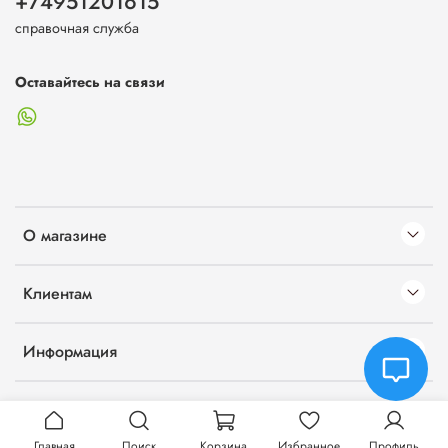
+74951201615
справочная служба
Оставайтесь на связи
О магазине
Клиентам
Информация
Главная
Поиск
Корзина
Избранное
Профиль