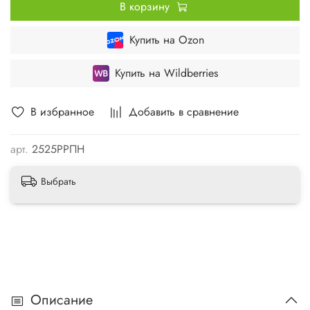
В корзину
Купить на Ozon
Купить на Wildberries
В избранное
Добавить в сравнение
арт.
2525РРПН
Выбрать
Описание