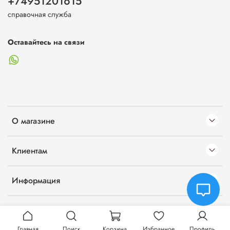
+74951201615
справочная служба
Оставайтесь на связи
О магазине
Клиентам
Информация
Главная
Поиск
Корзина
Избранное
Профиль