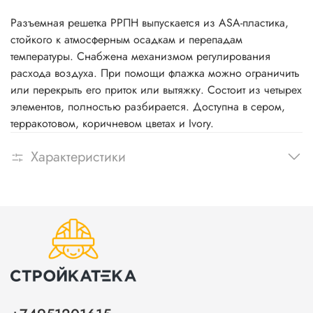
Разъемная решетка РРПН выпускается из ASA-пластика,
стойкого к атмосферным осадкам и перепадам
температуры. Снабжена механизмом регулирования
расхода воздуха. При помощи флажка можно ограничить
или перекрыть его приток или вытяжку. Состоит из четырех
элементов, полностью разбирается. Доступна в сером,
терракотовом, коричневом цветах и Ivory.
Характеристики