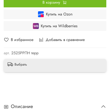
В корзину
Купить на Ozon
Купить на Wildberries
В избранное
Добавить в сравнение
арт.
2525РРПН терр
Выбрать
Описание