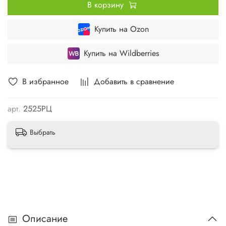
В корзину
Купить на Ozon
Купить на Wildberries
В избранное
Добавить в сравнение
арт.
2525РЦ
Выбрать
Описание