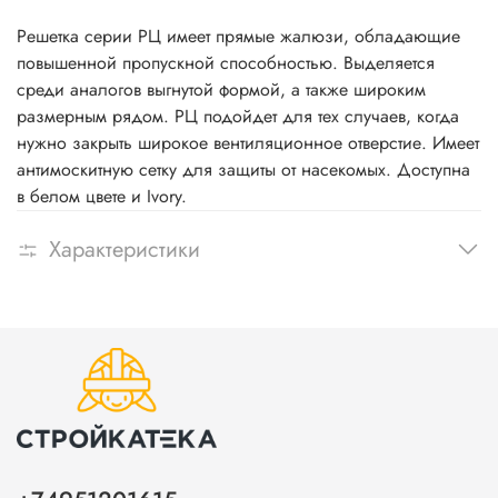
Решетка серии РЦ имеет прямые жалюзи, обладающие
повышенной пропускной способностью. Выделяется
среди аналогов выгнутой формой, а также широким
размерным рядом. РЦ подойдет для тех случаев, когда
нужно закрыть широкое вентиляционное отверстие. Имеет
антимоскитную сетку для защиты от насекомых. Доступна
в белом цвете и Ivory.
Характеристики