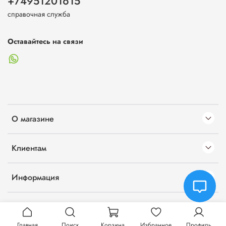
+74951201615
справочная служба
Оставайтесь на связи
О магазине
Клиентам
Информация
Главная
Поиск
Корзина
Избранное
Профиль