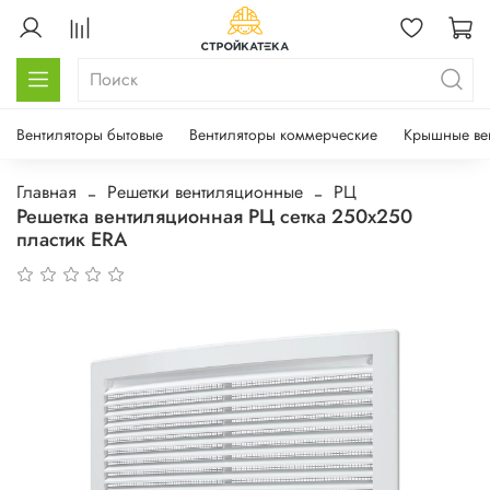
Вентиляторы бытовые
Вентиляторы коммерческие
Крышные ве
Главная
Решетки вентиляционные
РЦ
Решетка вентиляционная РЦ сетка 250х250
пластик ERA