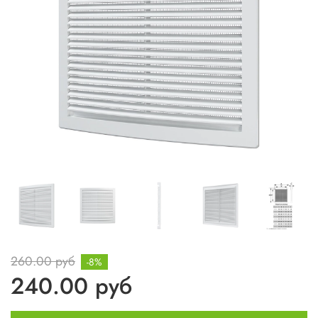
260.00 руб
-8%
240.00 руб