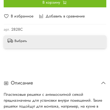
В корзину
В избранное
Добавить в сравнение
арт.
2828С
Выбрать
Описание
Пластиковые решетки с антимоскитной сеткой
предназначены для установки внутри помещений. Такие
решетки подойдут для монтажа, например, на кухне в