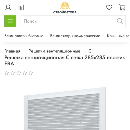
Вентиляторы бытовые
Вентиляторы коммерческие
Крышные ве
Главная
Решетки вентиляционные
С
Решетка вентиляционная С сетка 285х285 пластик
ERA