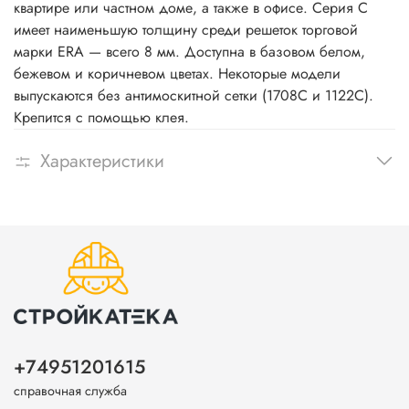
квартире или частном доме, а также в офисе. Серия С
имеет наименьшую толщину среди решеток торговой
марки ERA — всего 8 мм. Доступна в базовом белом,
бежевом и коричневом цветах. Некоторые модели
выпускаются без антимоскитной сетки (1708С и 1122С).
Крепится с помощью клея.
Характеристики
+74951201615
справочная служба