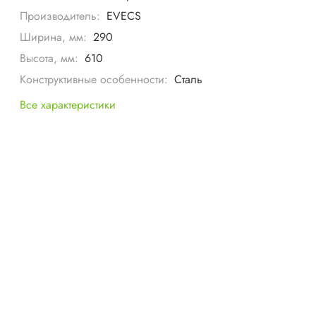
Производитель:
EVECS
Ширина, мм:
290
Высота, мм:
610
Конструктивные особенности:
Сталь
Все характеристики