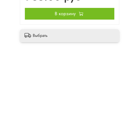
В корзину
Выбрать