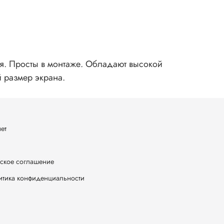
я. Просты в монтаже. Обладают высокой
й размер экрана.
ет
ское соглашение
итика конфиденциальности