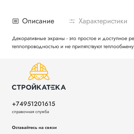
Описание
Характеристики
Декоративные экраны - это простое и доступное 
теплопроводностью и не припятствуют теплообмену
+74951201615
справочная служба
Оставайтесь на связи