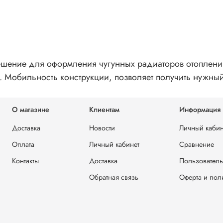
решение для оформления чугунных радиаторов отоплени
. Мобильность конструкции, позволяет получить нужны
О магазине
Клиентам
Информация
Доставка
Новости
Личный кабин
Оплата
Личный кабинет
Сравнение
Контакты
Доставка
Пользователь
Обратная связь
Оферта и пол