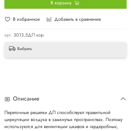
В корзину
В избранное
Добавить в сравнение
арт.
3013,5ДП кор
Выбрать
Описание
Переточные решетки ДП способствуют правильной
циркуляции воздуха в замкнутых пространствах. Поэтому
используются для вентиляции шкафов и гардеробных,