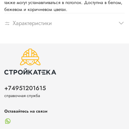
также могут устанавливаться в потолок. Доступна в белом,
бежевом и коричневом цветах.
Характеристики
+74951201615
справочная служба
Оставайтесь на связи