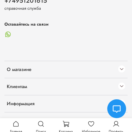
+74951201615
справочная служба
Оставайтесь на связи
О магазине
Клиентам
Информация
Главная
Поиск
Корзина
Избранное
Профиль