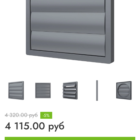
4 320.00 руб
-5%
4 115.00 руб