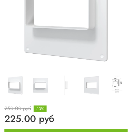
250.00 руб
-10%
225.00 руб