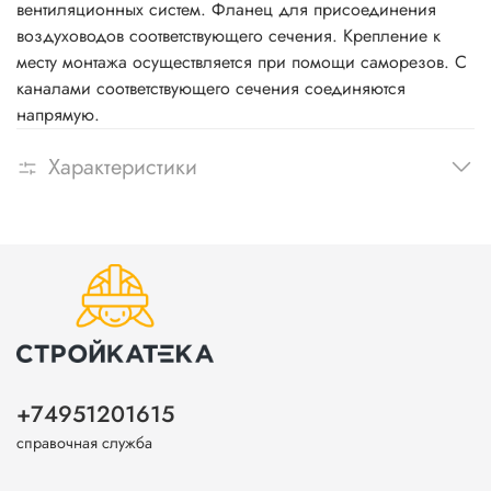
вентиляционных систем. Фланец для присоединения
воздуховодов соответствующего сечения. Крепление к
месту монтажа осуществляется при помощи саморезов. C
каналами соответствующего сечения соединяются
напрямую.
Характеристики
+74951201615
справочная служба