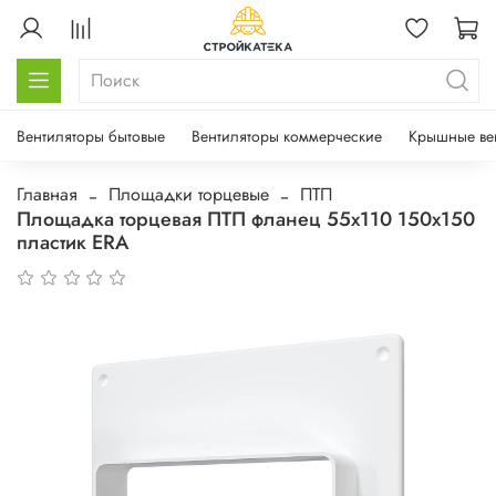
Вентиляторы бытовые
Вентиляторы коммерческие
Крышные ве
Главная
Площадки торцевые
ПТП
Площадка торцевая ПТП фланец 55х110 150х150
пластик ERA