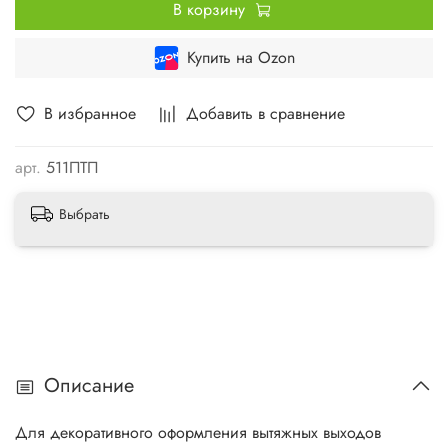
В корзину
Купить на Ozon
В избранное
Добавить в сравнение
арт.
511ПТП
Выбрать
Описание
Для декоративного оформления вытяжных выходов