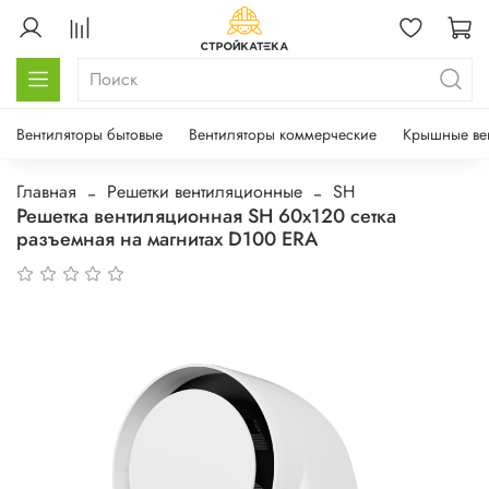
Вентиляторы бытовые
Вентиляторы коммерческие
Крышные ве
Главная
Решетки вентиляционные
SH
Решетка вентиляционная SH 60х120 сетка
разъемная на магнитах D100 ERA