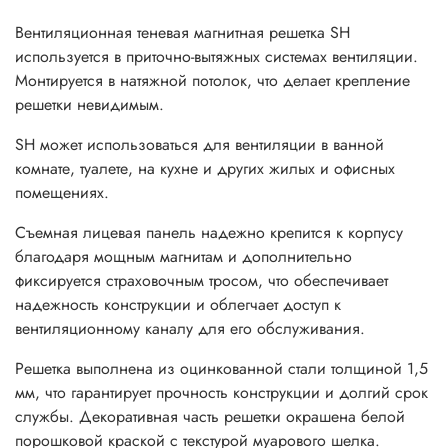
Вентиляционная теневая магнитная решетка SH
используется в приточно-вытяжных системах вентиляции.
Монтируется в натяжной потолок, что делает крепление
решетки невидимым.
SH может использоваться для вентиляции в ванной
комнате, туалете, на кухне и других жилых и офисных
помещениях.
Съемная лицевая панель надежно крепится к корпусу
благодаря мощным магнитам и дополнительно
фиксируется страховочным тросом, что обеспечивает
надежность конструкции и облегчает доступ к
вентиляционному каналу для его обслуживания.
Решетка выполнена из оцинкованной стали толщиной 1,5
мм, что гарантирует прочность конструкции и долгий срок
службы. Декоративная часть решетки окрашена белой
порошковой краской с текстурой муарового шелка.