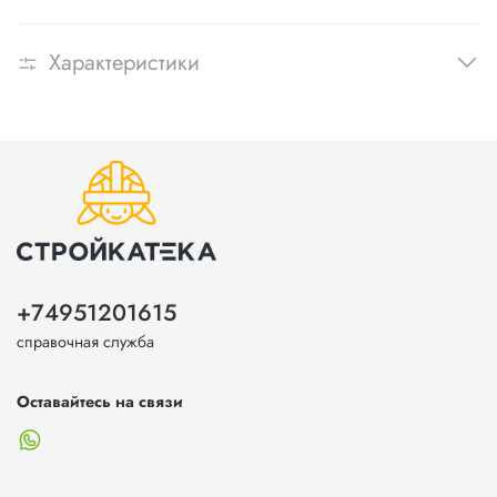
Характеристики
+74951201615
справочная служба
Оставайтесь на связи