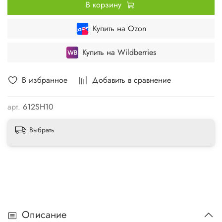
В корзину
Купить на Ozon
Купить на Wildberries
В избранное
Добавить в сравнение
арт.
612SH10
Выбрать
Описание