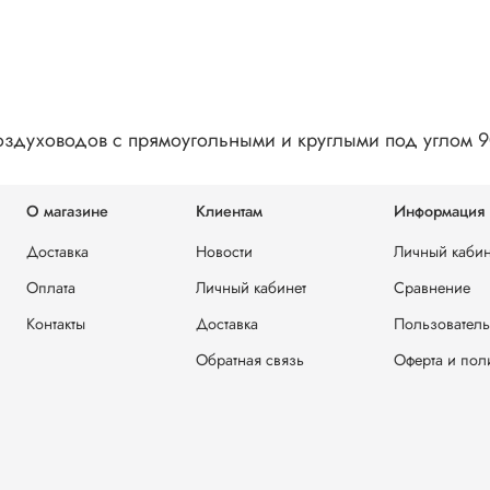
здуховодов с прямоугольными и круглыми под углом 90
О магазине
Клиентам
Информация
Доставка
Новости
Личный кабин
Оплата
Личный кабинет
Сравнение
Контакты
Доставка
Пользователь
Обратная связь
Оферта и пол