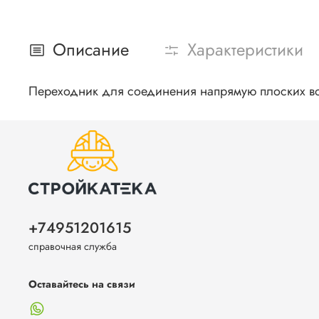
Описание
Характеристики
Переходник для соединения напрямую плоских во
+74951201615
справочная служба
Оставайтесь на связи