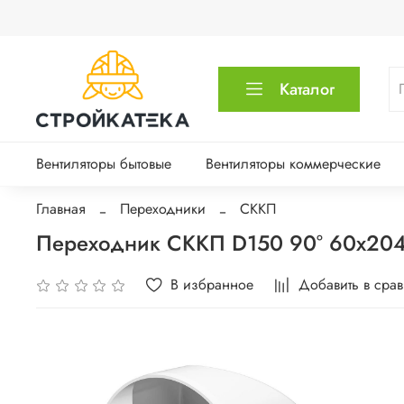
Каталог
Вентиляторы бытовые
Вентиляторы коммерческие
Главная
Переходники
СККП
Переходник СККП D150 90° 60х204
В избранное
Добавить в сра