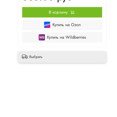
В корзину
Купить на Ozon
Купить на Wildberries
Выбрать