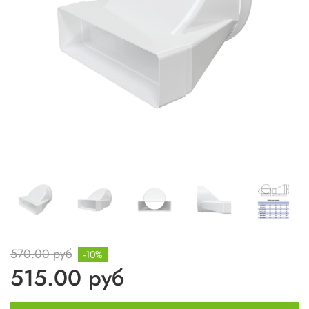
570.00 руб
-10%
515.00 руб