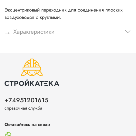
Эксцентриковый переходник для соединения плоских
воздуховодов с круглыми.
Характеристики
+74951201615
справочная служба
Оставайтесь на связи