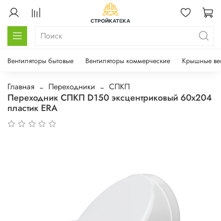
Вентиляторы бытовые
Вентиляторы коммерческие
Крышные ве
Главная
Переходники
СПКП
Переходник СПКП D150 эксцентриковый 60х204
пластик ERA