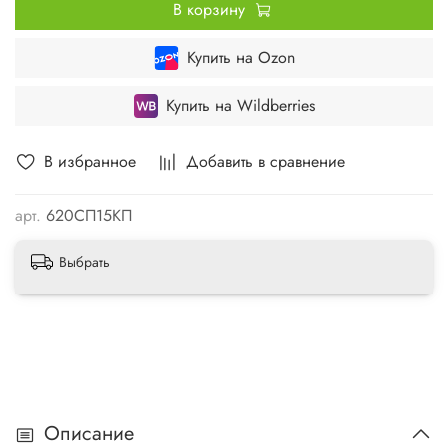
В корзину
Купить на Ozon
Купить на Wildberries
В избранное
Добавить в сравнение
арт.
620СП15КП
Выбрать
Описание