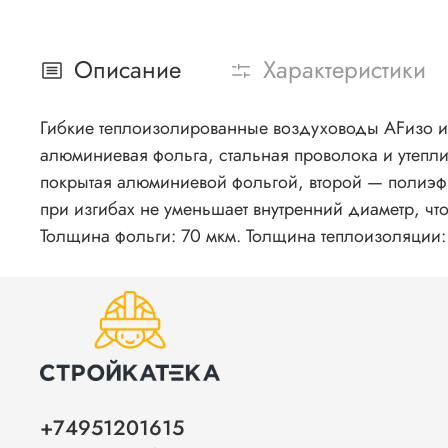
Описание
Характеристики
Гибкие теплоизолированные воздуховоды AFизо и
алюминиевая фольга, стальная проволока и утепли
покрытая алюминиевой фольгой, второй — полиэфи
при изгибах не уменьшает внутренний диаметр, чт
Толщина фольги: 70 мкм. Толщина теплоизоляции: 
+74951201615