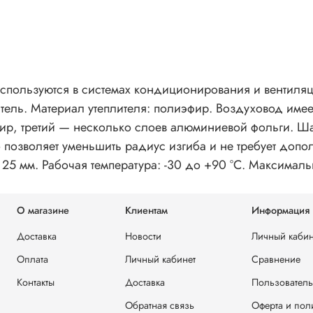
спользуются в системах кондиционирования и вентиляц
тель. Материал утеплителя: полиэфир. Воздуховод имее
р, третий — несколько слоев алюминиевой фольги. Ша
о позволяет уменьшить радиус изгиба и не требует доп
25 мм. Рабочая температура: -30 до +90 °С. Максимальн
О магазине
Клиентам
Информация
Доставка
Новости
Личный кабин
Оплата
Личный кабинет
Сравнение
Контакты
Доставка
Пользователь
Обратная связь
Оферта и пол