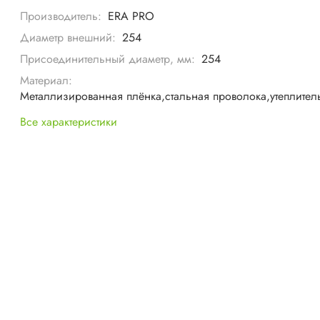
Производитель:
ERA PRO
Диаметр внешний:
254
Присоединительный диаметр, мм:
254
Материал:
Металлизированная плёнка,стальная проволока,утеплител
Все характеристики