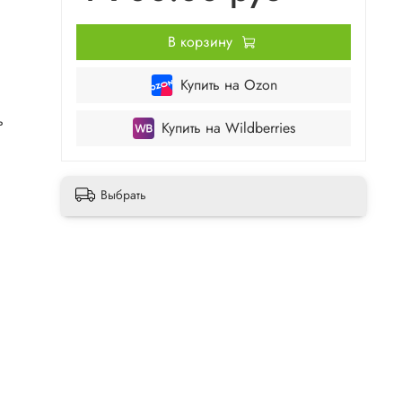
В корзину
Купить на Ozon
ь
Купить на Wildberries
Выбрать