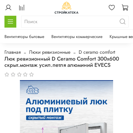
Вентиляторы бытовые
Вентиляторы коммерческие
Крышные ве
Главная
Люки ревизионные
D ceramo comfort
Люк ревизионный D Ceramo Comfort 300х600
скрыт.монтаж усил.петля алюминий EVECS