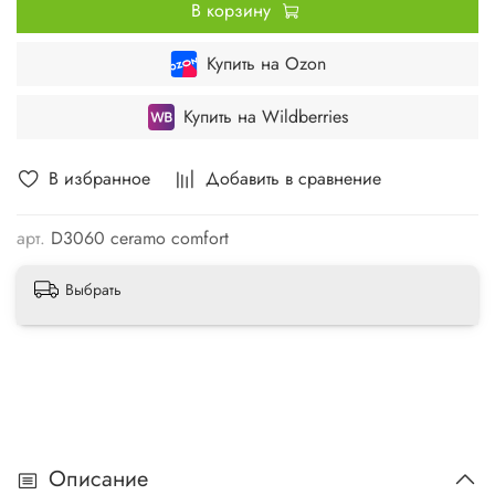
В корзину
Купить на Ozon
Купить на Wildberries
В избранное
Добавить в сравнение
арт.
D3060 ceramo comfort
Выбрать
Описание