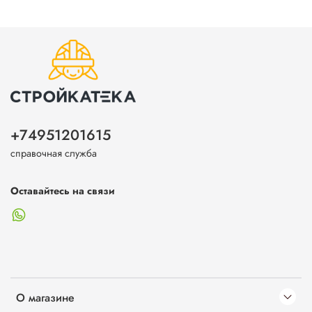
+74951201615
справочная служба
Оставайтесь на связи
О магазине