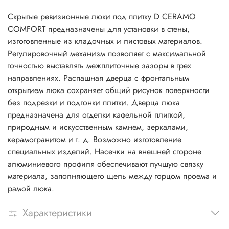
Скрытые ревизионные люки под плитку D CERAMO
COMFORT предназначены для установки в стены,
изготовленные из кладочных и листовых материалов.
Регулировочный механизм позволяет с максимальной
точностью выставлять межплиточные зазоры в трех
направлениях. Распашная дверца с фронтальным
открытием люка сохраняет общий рисунок поверхности
без подрезки и подгонки плитки. Дверца люка
предназначена для отделки кафельной плиткой,
природным и искусственным камнем, зеркалами,
керамогранитом и т. д. Возможно изготовление
специальных изделий. Насечки на внешней стороне
алюминиевого профиля обеспечивают лучшую связку
материала, заполняющего щель между торцом проема и
рамой люка.
Характеристики