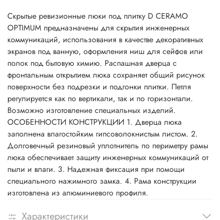
Скрытые ревизионные люки под плитку D CERAMO
OPTIMUM предназначены для скрытия инженерных
коммуникаций, использования в качестве декоративных
экранов под ванную, оформления ниш для сейфов или
полок под бытовую химию. Распашная дверца с
фронтальным открытием люка сохраняет общий рисунок
поверхности без подрезки и подгонки плитки. Петля
регулируется как по вертикали, так и по горизонтали.
Возможно изготовление специальных изделий.
ОСОБЕННОСТИ КОНСТРУКЦИИ 1. Дверца люка
заполнена влагостойким гипсоволокнистым листом. 2.
Долговечный резиновый уплотнитель по периметру рамы
люка обеспечивает защиту инженерных коммуникаций от
пыли и влаги. 3. Надежная фиксация при помощи
специального нажимного замка. 4. Рама конструкции
изготовлена из алюминиевого профиля.
Характеристики