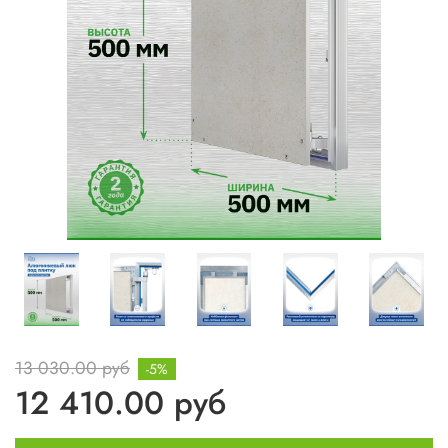
13 030.00 руб
-5%
12 410.00 руб