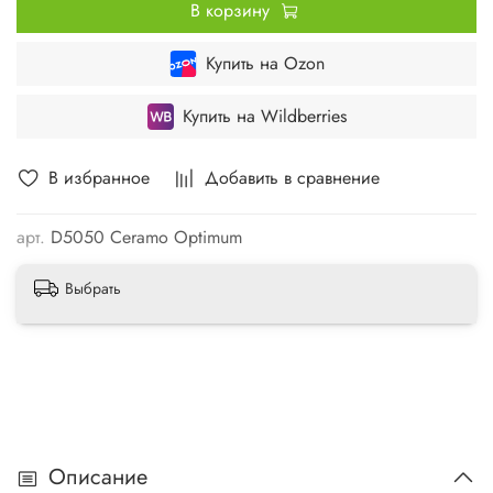
В корзину
Купить на Ozon
Купить на Wildberries
В избранное
Добавить в сравнение
арт.
D5050 Ceramo Optimum
Выбрать
Описание