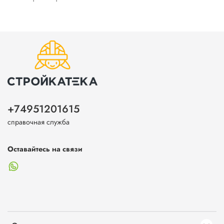
+74951201615
справочная служба
Оставайтесь на связи