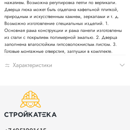
нажатием. Возможна регулировка петли по вертикали.
Дверца люка может быть отделана кафельной плиткой,
природным и искусственным камнем, зеркалами и т. д.
Возможно изготовление специальных изделий. 1.
Основная рама конструкции и рама панели изготовлены
из стали с покрытием полимерной эмалью. 2. Дверца
заполнена влагостойким гипсоволокнистым листом. 3.
Готовые монтажные отверстия, заглушки в комплекте.
Характеристики