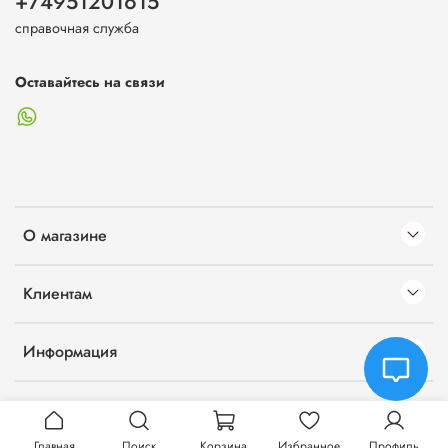
+74951201615
справочная служба
Оставайтесь на связи
О магазине
Клиентам
Информация
Главная
Поиск
Корзина
Избранное
Профиль