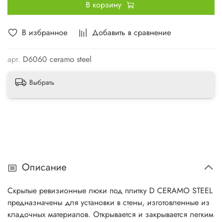
В корзину
В избранное
Добавить в сравнение
арт.
D6060 ceramo steel
Выбрать
Описание
Скрытые ревизионные люки под плитку D CERAMO STEEL
предназначены для установки в стены, изготовленные из
кладочных материалов. Открывается и закрывается легким