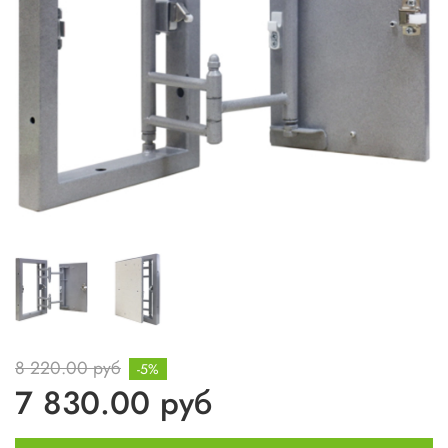
8 220.00 руб
-5%
7 830.00 руб