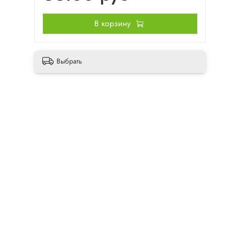
В корзину
Выбрать