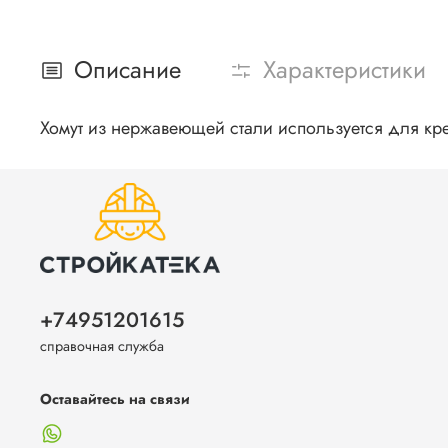
Описание
Характеристики
Хомут из нержавеющей стали используется для к
+74951201615
справочная служба
Оставайтесь на связи