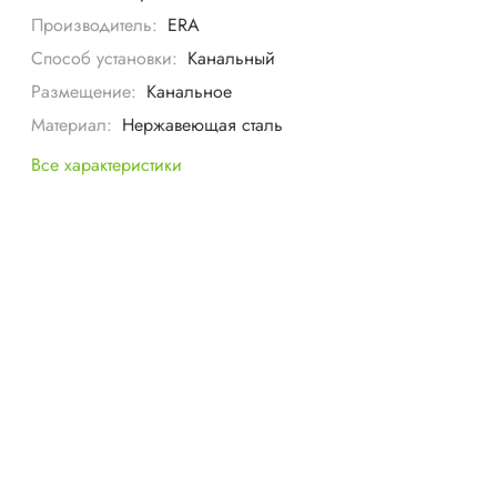
Производитель:
ERA
Способ установки:
Канальный
Размещение:
Канальное
Материал:
Нержавеющая сталь
Все характеристики