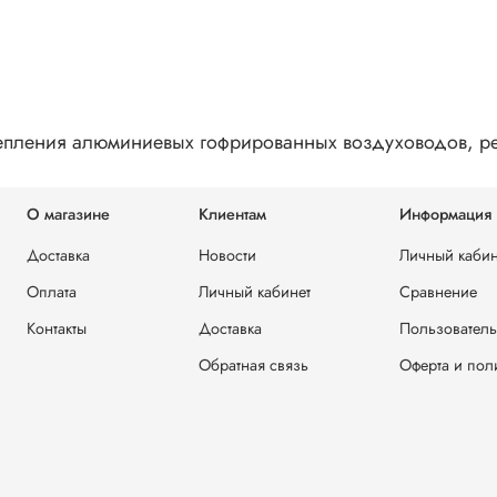
репления алюминиевых гофрированных воздуховодов, ре
О магазине
Клиентам
Информация
Доставка
Новости
Личный кабин
Оплата
Личный кабинет
Сравнение
Контакты
Доставка
Пользователь
Обратная связь
Оферта и пол