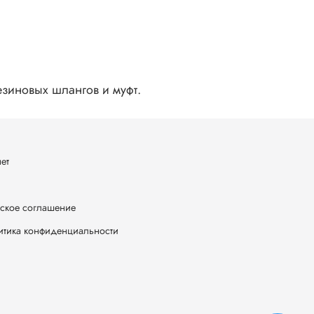
зиновых шлангов и муфт.
ет
ское соглашение
итика конфиденциальности