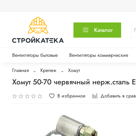
Каталог
Вентиляторы бытовые
Вентиляторы коммерческие
Главная
Крепеж
Хомут
Хомут 50-70 червячный нерж.сталь 
В избранное
Добавить в сра