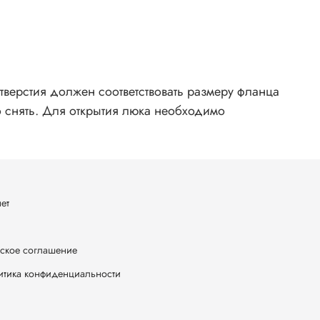
тверстия должен соответствовать размеру фланца
 снять. Для открытия люка необходимо
ет
ское соглашение
итика конфиденциальности