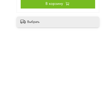
В корзину
Выбрать