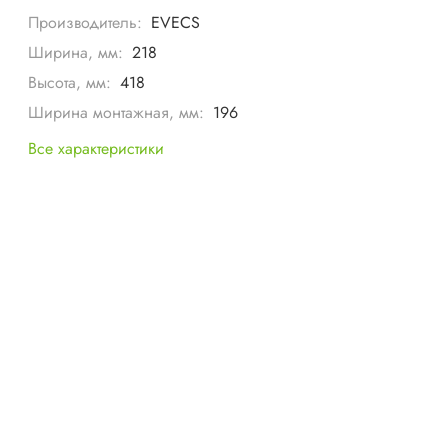
Производитель:
EVECS
Ширина, мм:
218
Высота, мм:
418
Ширина монтажная, мм:
196
Все характеристики