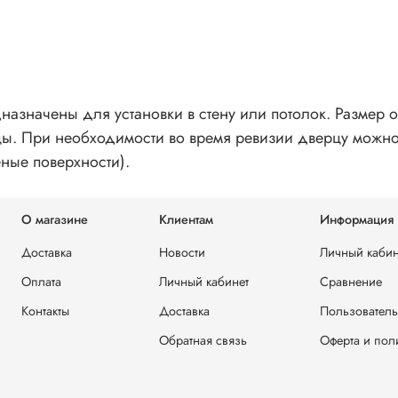
значены для установки в стену или потолок. Размер о
цы. При необходимости во время ревизии дверцу можно
ные поверхности).
О магазине
Клиентам
Информация
Доставка
Новости
Личный кабин
Оплата
Личный кабинет
Сравнение
Контакты
Доставка
Пользователь
Обратная связь
Оферта и пол