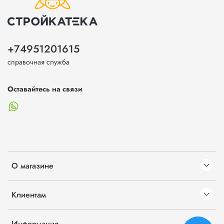
+74951201615
справочная служба
Оставайтесь на связи
О магазине
Клиентам
Информация