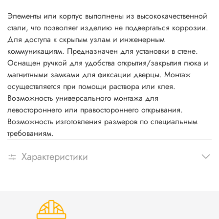
Элементы или корпус выполнены из высококачественной
стали, что позволяет изделию не подвергаться коррозии.
Для доступа к скрытым узлам и инженерным
коммуникациям. Предназначен для установки в стене.
Оснащен ручкой для удобства открытия/закрытия люка и
магнитными замками для фиксации дверцы. Монтаж
осуществляется при помощи раствора или клея.
Возможность универсального монтажа для
левостороннего или правостороннего открывания.
Возможность изготовления размеров по специальным
требованиям.
Характеристики