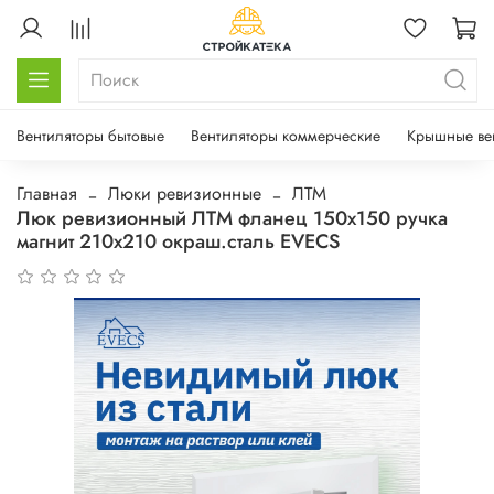
Вентиляторы бытовые
Вентиляторы коммерческие
Крышные ве
Главная
Люки ревизионные
ЛТМ
Люк ревизионный ЛТМ фланец 150х150 ручка
магнит 210х210 окраш.сталь EVECS