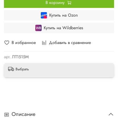
В корзину
Купить на Ozon
Купить на Wildberries
В избранное
Добавить в сравнение
арт.
ЛТ1515М
Выбрать
Описание