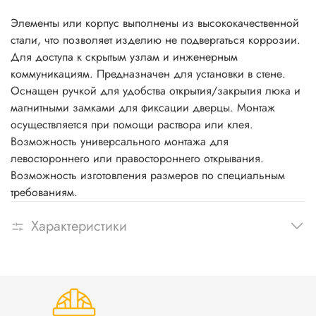
Элементы или корпус выполнены из высококачественной
стали, что позволяет изделию не подвергаться коррозии.
Для доступа к скрытым узлам и инженерным
коммуникациям. Предназначен для установки в стене.
Оснащен ручкой для удобства открытия/закрытия люка и
магнитными замками для фиксации дверцы. Монтаж
осуществляется при помощи раствора или клея.
Возможность универсального монтажа для
левостороннего или правостороннего открывания.
Возможность изготовления размеров по специальным
требованиям.
Характеристики