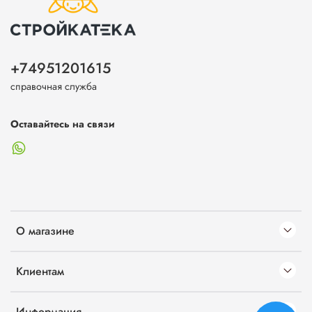
+74951201615
справочная служба
Оставайтесь на связи
О магазине
Клиентам
Информация