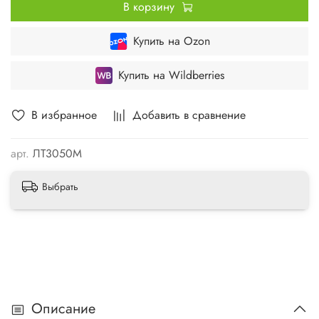
В корзину
Купить на Ozon
Купить на Wildberries
В избранное
Добавить в сравнение
арт.
ЛТ3050М
Выбрать
Описание