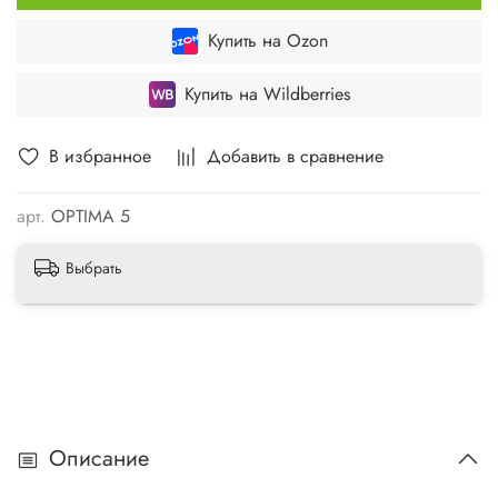
Купить на Ozon
Купить на Wildberries
В избранное
Добавить в сравнение
арт.
OPTIMA 5
Выбрать
Описание