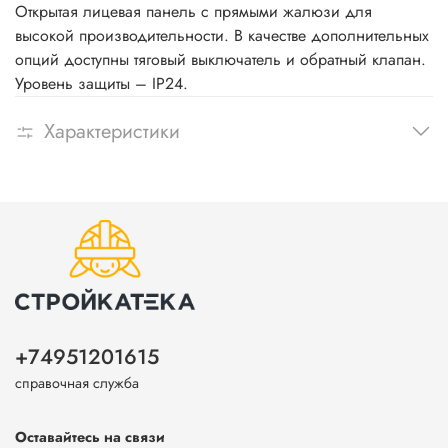
Открытая лицевая панель с прямыми жалюзи для
высокой производительности. В качестве дополнительных
опций доступны тяговый выключатель и обратный клапан.
Уровень защиты – IP24.
Характеристики
+74951201615
справочная служба
Оставайтесь на связи