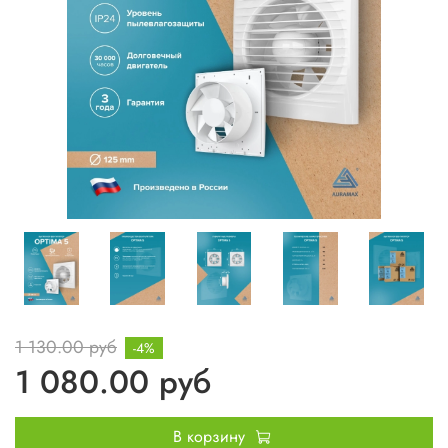
1 130.00 руб
-4%
1 080.00 руб
В корзину