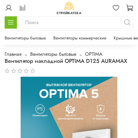
Вентиляторы бытовые
Вентиляторы коммерческие
Крышные ве
Главная
Вентиляторы бытовые
OPTIMA
Вентилятор накладной OPTIMA D125 AURAMAX