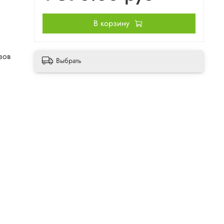
В корзину
зов
Выбрать