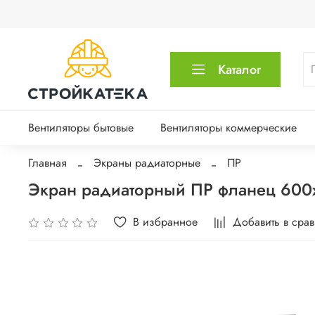
Каталог
Вентиляторы бытовые
Вентиляторы коммерческие
Главная
Экраны радиаторные
ПР
Экран радиаторный ПР фланец 600
В избранное
Добавить в сра