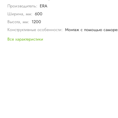
Производитель:
ERA
Ширина, мм:
600
Высота, мм:
1200
Конструктивные особенности:
Монтаж с помощью саморе
Все характеристики