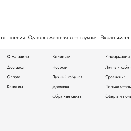
отопления. Одноэлементная конструкция. Экран имеет
О магазине
Клиентам
Информация
Доставка
Новости
Личный кабин
Оплата
Личный кабинет
Сравнение
Контакты
Доставка
Пользователь
Обратная связь
Оферта и пол