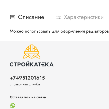
Описание
Характеристики
Можно использовать для оформления радиаторов 
+74951201615
справочная служба
Оставайтесь на связи