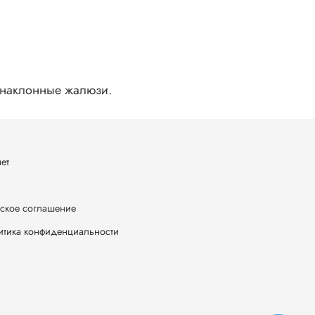
 наклонные жалюзи.
ет
ское соглашение
итика конфиденциальности