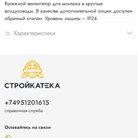
Вытяжной вентилятор для монтажа в круглые
воздуховоды. В качестве дополнительной опции доступен
обратный клапан. Уровень защиты – IP24.
Характеристики
+74951201615
справочная служба
Оставайтесь на связи