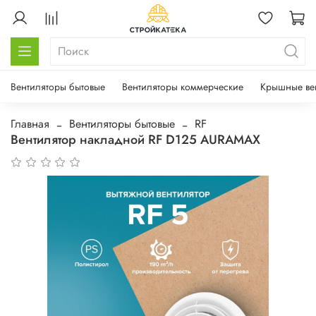
Вентиляторы бытовые
Вентиляторы коммерческие
Крышные ве
Главная
Вентиляторы бытовые
RF
Вентилятор накладной RF D125 AURAMAX