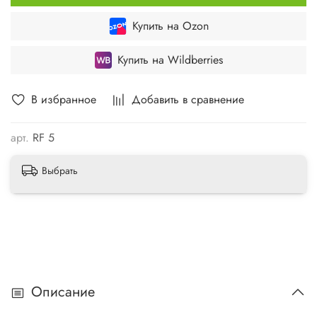
Купить на Ozon
Купить на Wildberries
В избранное
Добавить в сравнение
арт.
RF 5
Выбрать
Описание