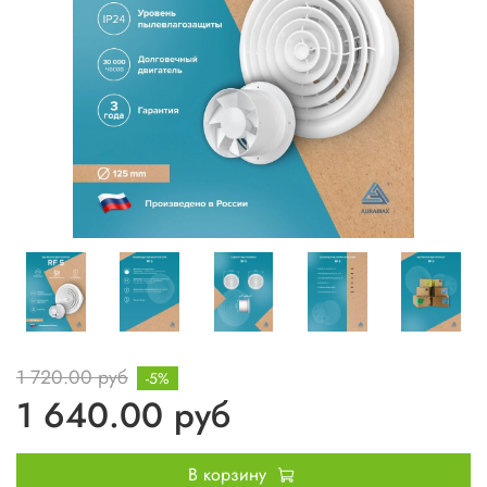
1 720.00 руб
-5%
1 640.00 руб
В корзину