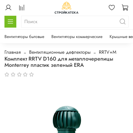
Вентиляторы бытовые
Вентиляторы коммерческие
Крышные ве
Главная
Вентиляционные дефлекторы
RRTV+M
Комплект RRTV D160 для металлочерепицы
Monterrey пластик зеленый ERA