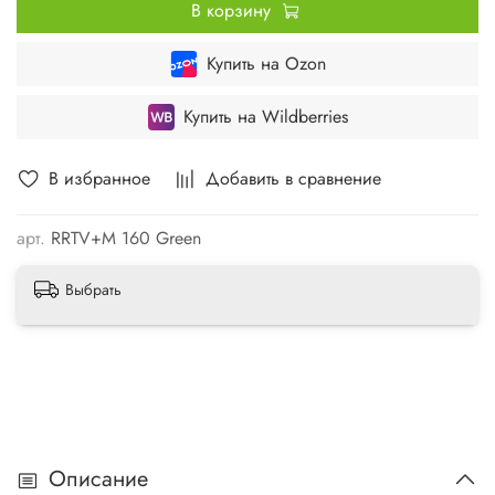
В корзину
Купить на Ozon
Купить на Wildberries
В избранное
Добавить в сравнение
арт.
RRTV+M 160 Green
Выбрать
Описание