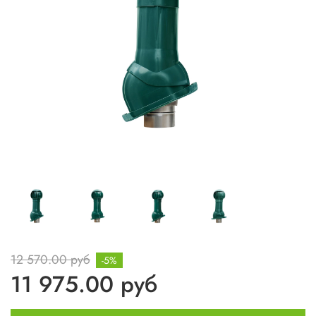
12 570.00 руб
-5%
11 975.00 руб