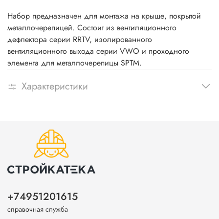
Набор предназначен для монтажа на крыше, покрытой
металлочерепицей. Состоит из вентиляционного
дефлектора серии RRTV, изолированного
вентиляционного выхода серии VWO и проходного
элемента для металлочерепицы SPTM.
Характеристики
+74951201615
справочная служба