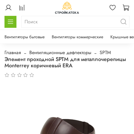
Вентиляторы бытовые
Вентиляторы коммерческие
Крышные ве
Главная
Вентиляционные дефлекторы
SPTM
Элемент проходной SPTM для металлочерепицы
Monterrey коричневый ERA