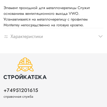
Элемент проходной для металлочерепицы Служит
основанием вентиляционного выхода VWO.
Устанавливается на металлочерепицу с профилем
Monterrey непосредственно на готовую кровлю.
Характеристики
+74951201615
справочная служба