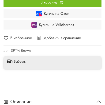
В корзину
Купить на Ozon
Купить на Wildberries
В избранное
Добавить в сравнение
арт.
SPTM Brown
Выбрать
Описание