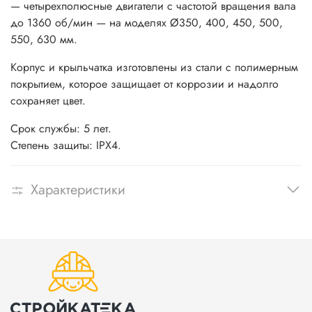
— четырехполюcные двигатели с частотой вращения вала
до 1360 об/мин — на моделях Ø350, 400, 450, 500,
550, 630 мм.
Корпус и крыльчатка изготовлены из стали с полимерным
покрытием, которое защищает от коррозии и надолго
сохраняет цвет.
Срок службы: 5 лет.
Степень защиты: IPX4.
Характеристики