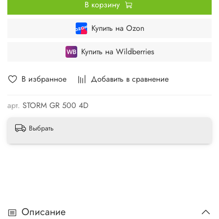
В корзину
Купить на Ozon
Купить на Wildberries
В избранное
Добавить в сравнение
арт.
STORM GR 500 4D
Выбрать
Описание