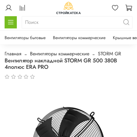
Вентиляторы бытовые
Вентиляторы коммерческие
Крышные ве
Главная
Вентиляторы коммерческие
STORM GR
Вентилятор накладной STORM GR 500 380В
4полюс ERA PRO