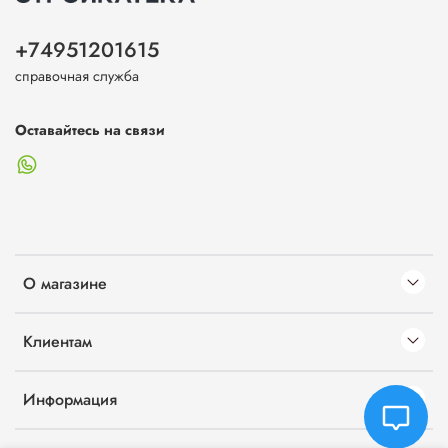
+74951201615
справочная служба
Оставайтесь на связи
О магазине
Клиентам
Информация