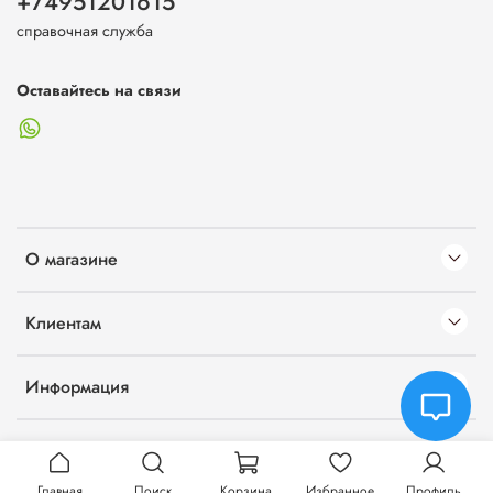
+74951201615
справочная служба
Оставайтесь на связи
О магазине
Клиентам
Информация
Главная
Поиск
Корзина
Избранное
Профиль