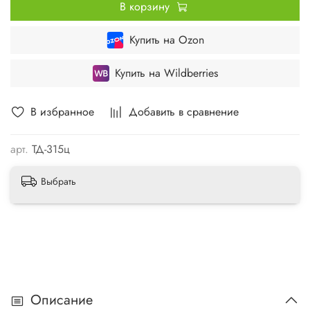
В корзину
Купить на Ozon
Купить на Wildberries
В избранное
Добавить в сравнение
арт.
ТД-315ц
Выбрать
Описание