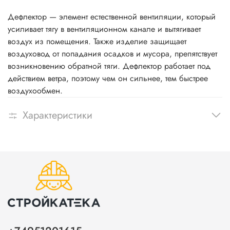
Дефлектор — элемент естественной вентиляции, который
усиливает тягу в вентиляционном канале и вытягивает
воздух из помещения. Также изделие защищает
воздуховод от попадания осадков и мусора, препятствует
возникновению обратной тяги. Дефлектор работает под
действием ветра, поэтому чем он сильнее, тем быстрее
воздухообмен.
Характеристики