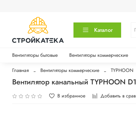
Каталог
Вентиляторы бытовые
Вентиляторы коммерческие
Главная
Вентиляторы коммерческие
TYPHOON
Вентилятор канальный TYPHOON D1
В избранное
Добавить в сра