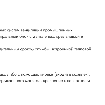
жных систем вентиляции промышленных,
тральный блок с двигателем, крыльчаткой и
лительным сроком службы, встроенной тепловой
ам, либо с помощью кнопки (входит в комплект,
ертикального монтажа, крепление к поверхности