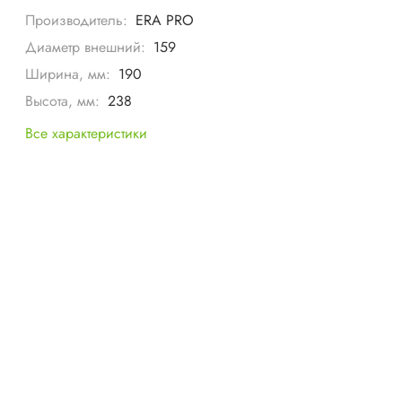
Производитель:
ERA PRO
Диаметр внешний:
159
Ширина, мм:
190
Высота, мм:
238
Все характеристики