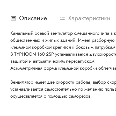
Описание
Характеристики
Канальный осевой вентилятор смешанного типа в 
общественных и жилых зданий. Имеет разборную к
клеммной коробкой крепится к боковым патрубкам
В TYPHOON 160 2SP устанавливается двухскорост
защитой и автоматическим перезапуском.
Асимметричная форма клеммной коробки облегчае
Вентилятор имеет две скорости работы, выбор ско
устанавливается самостоятельно по желанию польз
осуществляется с помощью саморезов.