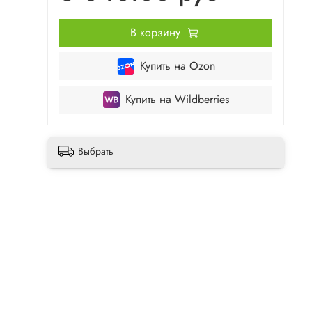
В корзину
Купить на Ozon
Купить на Wildberries
Выбрать