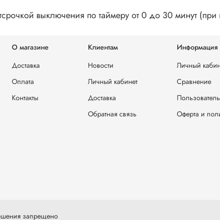
отсрочкой выключения по таймеру от 0 до 30 минут (пр
О магазине
Клиентам
Информация
Доставка
Новости
Личный кабин
Оплата
Личный кабинет
Сравнение
Контакты
Доставка
Пользователь
Обратная связь
Оферта и пол
решения запрещено