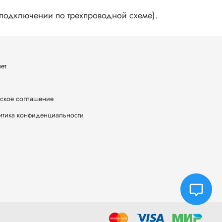
и подключении по трехпроводной схеме).
ет
ское соглашение
итика конфиденциальности