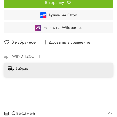
В корзину
Купить на Ozon
Купить на Wildberries
В избранное
Добавить в сравнение
арт.
WIND 120C HT
Выбрать
Описание