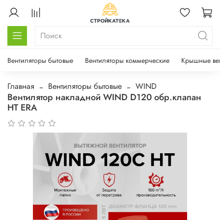
Вентиляторы бытовые
Вентиляторы коммерческие
Крышные ве
Главная
Вентиляторы бытовые
WIND
Вентилятор накладной WIND D120 обр.клапан
HT ERA