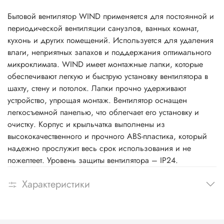
Бытовой вентилятор WIND применяется для постоянной и
периодической вентиляции санузлов, ванных комнат,
кухонь и других помещений. Используется для удаления
влаги, неприятных запахов и поддержания оптимального
микроклимата. WIND имеет монтажные лапки, которые
обеспечивают легкую и быструю установку вентилятора в
шахту, стену и потолок. Лапки прочно удерживают
устройство, упрощая монтаж. Вентилятор оснащен
легкосъемной панелью, что облегчает его установку и
очистку. Корпус и крыльчатка выполнены из
высококачественного и прочного ABS-пластика, который
надежно прослужит весь срок использования и не
пожелтеет. Уровень защиты вентилятора – IP24.
Характеристики