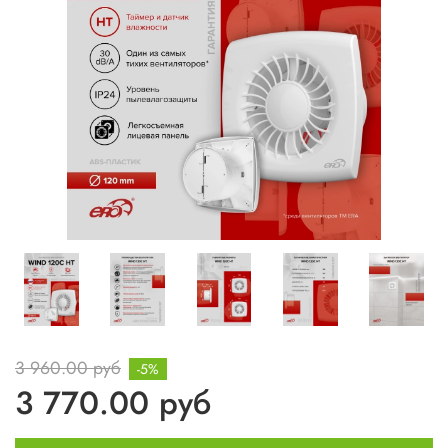
3 960.00 руб
-5%
3 770.00 руб