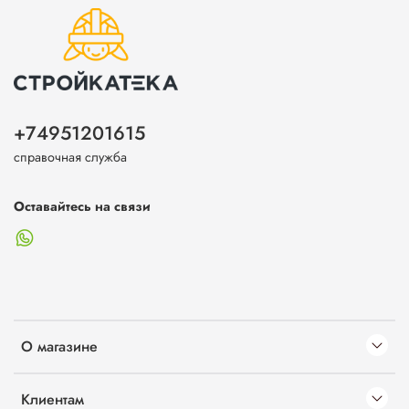
+74951201615
справочная служба
Оставайтесь на связи
О магазине
Клиентам